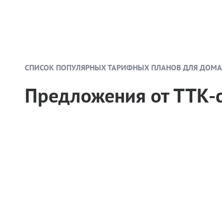
СПИСОК ПОПУЛЯРНЫХ ТАРИФНЫХ ПЛАНОВ ДЛЯ ДОМА
Предложения от ТТК-с