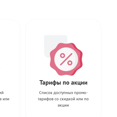
Тарифы по акции
ий
Список доступных промо-
а или
тарифов со скидкой или по
акции