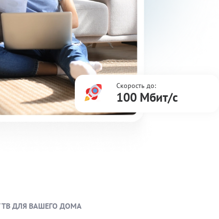
Скорость до:
100 Мбит/с
ТВ ДЛЯ ВАШЕГО ДОМА