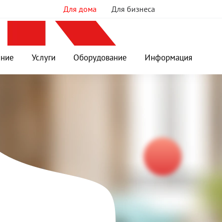
Для дома
Для бизнеса
ение
Услуги
Оборудование
Информация