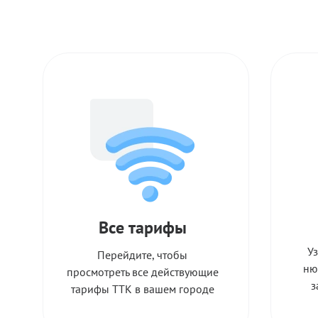
Все тарифы
У
Перейдите, чтобы
ню
просмотреть все действующие
з
тарифы ТТК в вашем городе