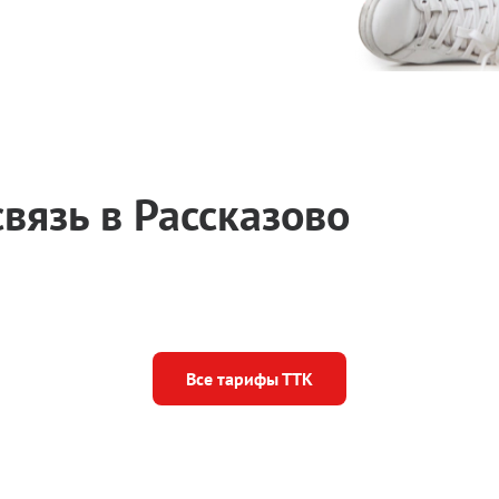
вязь в Рассказово
Все тарифы ТТК