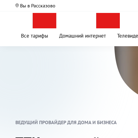
Вы в Рассказово
Все тарифы
Домашний интернет
Телевид
ВЕДУЩИЙ ПРОВАЙДЕР ДЛЯ ДОМА И БИЗНЕСА