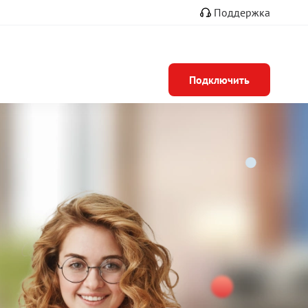
Поддержка
Подключить