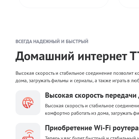
ВСЕГДА НАДЕЖНЫЙ И БЫСТРЫЙ
Домашний интернет 
Высокая скорость и стабильное соединение позволит к
дома, загружать фильмы и сериалы, а также играть в л
Высокая скорость передачи
Высокая скорость и стабильное соединени
комфортно работать из дома, загружать ф
Приобретение Wi-Fi роутера
Теперь у вас будет быстрый и стабильный 