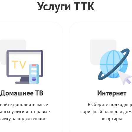
Услуги ТТК
Домашнее ТВ
Интернет
знайте дополнительные
Выберите подходящ
ансы услуги и отправьте
тарифный план для дом
аявку на подключение
квартиры